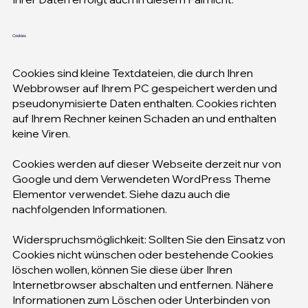
Cookies
Cookies sind kleine Textdateien, die durch Ihren
Webbrowser auf Ihrem PC gespeichert werden und
pseudonymisierte Daten enthalten. Cookies richten
auf Ihrem Rechner keinen Schaden an und enthalten
keine Viren.
Cookies werden auf dieser Webseite derzeit nur von
Google und dem Verwendeten WordPress Theme
Elementor verwendet. Siehe dazu auch die
nachfolgenden Informationen.
Widerspruchsmöglichkeit: Sollten Sie den Einsatz von
Cookies nicht wünschen oder bestehende Cookies
löschen wollen, können Sie diese über Ihren
Internetbrowser abschalten und entfernen. Nähere
Informationen zum Löschen oder Unterbinden von