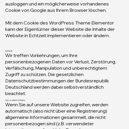
ausloggen und ein möglicherweise vorhandenes
Cookie von Google aus Ihrem Browser löschen.
Mit dem Cookie des WordPress Theme Elementor
kann der Eigentümer dieser Website die Inhalte der
Website in Echtzeit implementieren oder ändern.
Sicherheit
Wir treffen Vorkehrungen, um Ihre
personenbezogenen Daten vor Verlust, Zerstörung,
Verfälschung, Manipulation und unberechtigtem
Zugriff zu schützen. Die gesetzlichen
Datenschutzbestimmungen der Bundesrepublik
Deutschland werden dabei selbstverständlich
beachtet.
Links zu anderen Websites
Wenn Sie auf unsere Website zugreifen, werden
automatisch (also nicht über eine Registrierung)
allgemeine Informationen gesammelt, die nicht
personenbezogen sind (z.B. verwendeter