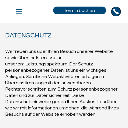
Termin buchen
DATENSCHUTZ
Wir freuen uns über Ihren Besuch unserer Website
sowie über Ihr Interesse an
unserem Leistungsspektrum. Der Schutz
personenbezogener Daten ist uns ein wichtiges
Anliegen. Sämtliche Webaktivitäten erfolgen in
Übereinstimmung mit den anwendbaren
Rechtsvorschriften zum Schutz personenbezogener
Daten und zur Datensicherheit. Diese
Datenschutzhinweise geben Ihnen Auskunft darüber,
wie wir mit Informationen umgehen, die während Ihres
Besuchs auf der Website erhoben werden.