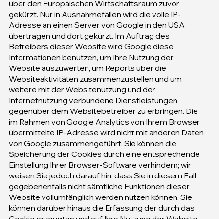
über den Europäischen Wirtschaftsraum zuvor
gekürzt. Nur in Ausnahmefällen wird die volle IP-
Adresse an einen Server von Google in den USA
übertragen und dort gekürzt. Im Auftrag des
Betreibers dieser Website wird Google diese
Informationen benutzen, um Ihre Nutzung der
Website auszuwerten, um Reports über die
Websiteaktivitäten zusammenzustellen und um
weitere mit der Websitenutzung und der
Internetnutzung verbundene Dienstleistungen
gegenüber dem Websitebetreiber zu erbringen. Die
im Rahmen von Google Analytics von Ihrem Browser
übermittelte IP-Adresse wird nicht mit anderen Daten
von Google zusammengeführt. Sie können die
Speicherung der Cookies durch eine entsprechende
Einstellung Ihrer Browser-Software verhindern; wir
weisen Sie jedoch darauf hin, dass Sie in diesem Fall
gegebenenfalls nicht sämtliche Funktionen dieser
Website vollumfänglich werden nutzen können. Sie
können darüber hinaus die Erfassung der durch das
Cookie erzeugten und auf Ihre Nutzung der Website